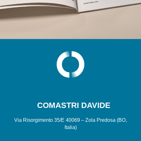
COMASTRI DAVIDE
Via Risorgimento 35/E 40069 – Zola Predosa (BO,
Italia)