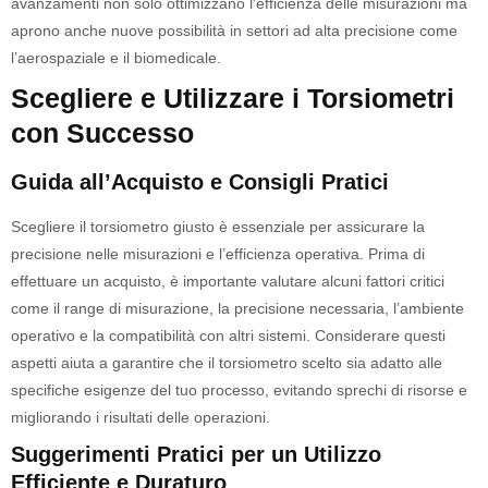
avanzamenti non solo ottimizzano l’efficienza delle misurazioni ma
aprono anche nuove possibilità in settori ad alta precisione come
l’aerospaziale e il biomedicale.
Scegliere e Utilizzare i Torsiometri
con Successo
Guida all’Acquisto e Consigli Pratici
Scegliere il torsiometro giusto è essenziale per assicurare la
precisione nelle misurazioni e l’efficienza operativa. Prima di
effettuare un acquisto, è importante valutare alcuni fattori critici
come il range di misurazione, la precisione necessaria, l’ambiente
operativo e la compatibilità con altri sistemi. Considerare questi
aspetti aiuta a garantire che il torsiometro scelto sia adatto alle
specifiche esigenze del tuo processo, evitando sprechi di risorse e
migliorando i risultati delle operazioni.
Suggerimenti Pratici per un Utilizzo
Efficiente e Duraturo