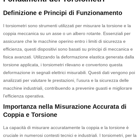
Definizione e Principi di Funzionamento
I torsiometri sono strumenti utilizzati per misurare la torsione e la
coppia meccanica su un asse o un albero rotante. Essenziali per
assicurare che le macchine operino entro i limiti di sicurezza e
efficienza, questi dispositivi sono basati su principi di meccanica e
fisica avanzati. Utilizzando la deformazione elastica generata dalla
torsione applicata, i torsiometri rilevano e convertono questa
deformazione in segnali elettrici misurabili. Questi dati vengono poi
analizzati per valutare le prestazioni, l’usura e la sicurezza delle
macchine industriali, contribuendo a prevenire guasti e migliorare
l’efficienza operativa.
Importanza nella Misurazione Accurata di
Coppia e Torsione
La capacità di misurare accuratamente la coppia e la torsione è
cruciale in numerosi contesti tecnici e industriali. I torsiometri, per la