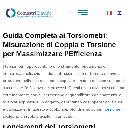
Guida Completa ai Torsiometri:
Misurazione di Coppia e Torsione
per Massimizzare l’Efficienza
I torsiometri rappresentano uno strumento fondamentale in
numerose applicazioni industriali, scientifiche e di ricerca, dove la
precisione nella misurazione di coppia e torsione è essenziale per il
successo e l’efficienza dei processi. Questi dispositivi, sofisticati ma
estremamente pratici, permettono di quantificare con esattezza la
torsione applicata a un oggetto, garantendo così operazioni sicure
e ottimizzate. In questo articolo, approfondiremo come i
torsiometri
svolgono un ruolo cruciale in vari settori.
Fondamenti dei Torsiometri