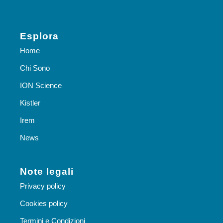
Esplora
Home
Chi Sono
ION Science
Kistler
Irem
News
Note legali
Privacy policy
Cookies policy
Termini e Condizioni