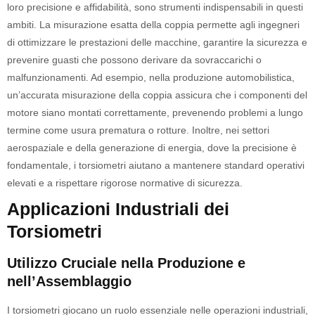
loro precisione e affidabilità, sono strumenti indispensabili in questi
ambiti. La misurazione esatta della coppia permette agli ingegneri
di ottimizzare le prestazioni delle macchine, garantire la sicurezza e
prevenire guasti che possono derivare da sovraccarichi o
malfunzionamenti. Ad esempio, nella produzione automobilistica,
un’accurata misurazione della coppia assicura che i componenti del
motore siano montati correttamente, prevenendo problemi a lungo
termine come usura prematura o rotture. Inoltre, nei settori
aerospaziale e della generazione di energia, dove la precisione è
fondamentale, i torsiometri aiutano a mantenere standard operativi
elevati e a rispettare rigorose normative di sicurezza.
Applicazioni Industriali dei
Torsiometri
Utilizzo Cruciale nella Produzione e
nell’Assemblaggio
I torsiometri giocano un ruolo essenziale nelle operazioni industriali,