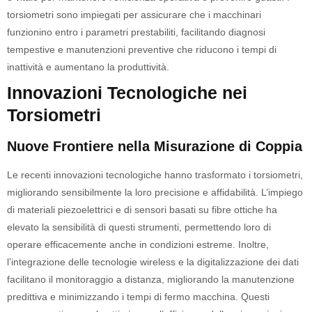
torsiometri sono impiegati per assicurare che i macchinari
funzionino entro i parametri prestabiliti, facilitando diagnosi
tempestive e manutenzioni preventive che riducono i tempi di
inattività e aumentano la produttività.
Innovazioni Tecnologiche nei
Torsiometri
Nuove Frontiere nella Misurazione di Coppia
Le recenti innovazioni tecnologiche hanno trasformato i torsiometri,
migliorando sensibilmente la loro precisione e affidabilità. L’impiego
di materiali piezoelettrici e di sensori basati su fibre ottiche ha
elevato la sensibilità di questi strumenti, permettendo loro di
operare efficacemente anche in condizioni estreme. Inoltre,
l’integrazione delle tecnologie wireless e la digitalizzazione dei dati
facilitano il monitoraggio a distanza, migliorando la manutenzione
predittiva e minimizzando i tempi di fermo macchina. Questi